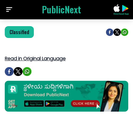
PublicNext
Classified
Read in Original Language