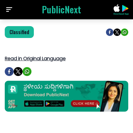
PublicNext
Classified
Read in Original Language