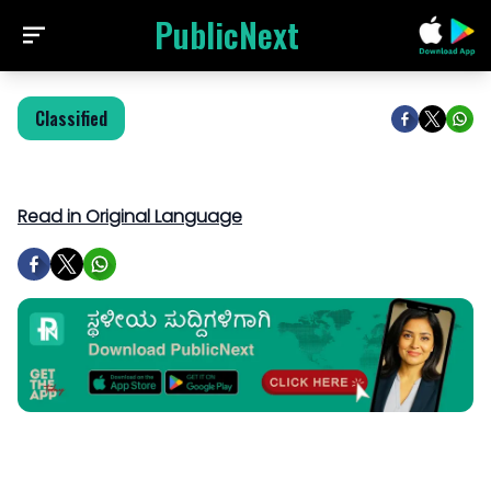
PublicNext
Classified
Read in Original Language