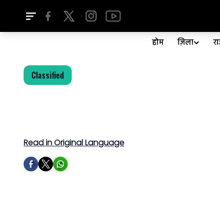
होम
ज़िला
र
Classified
Read in Original Language