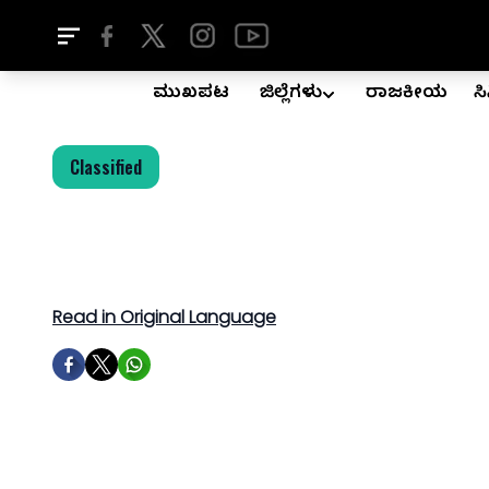
ಮುಖಪುಟ
ಜಿಲ್ಲೆಗಳು
ರಾಜಕೀಯ
ಸ
Classified
Read in Original Language