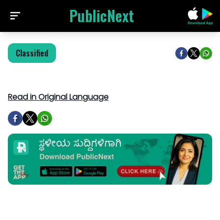
PublicNext
Classified
Read in Original Language