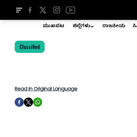
ಮುಖಪುಟ
ಜಿಲ್ಲೆಗಳು
ರಾಜಕೀಯ
ಸ
Classified
Read in Original Language