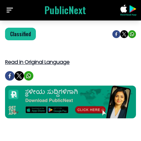
PublicNext
Classified
Read in Original Language