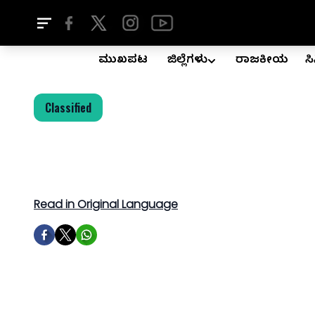
ಮುಖಪುಟ
ಜಿಲ್ಲೆಗಳು
ರಾಜಕೀಯ
ಸ
Classified
Read in Original Language