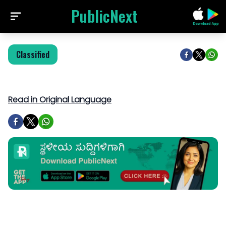
PublicNext
Classified
Read in Original Language