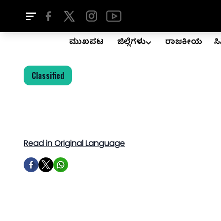
ಮುಖಪುಟ
ಜಿಲ್ಲೆಗಳು
ರಾಜಕೀಯ
ಸ
Classified
Read in Original Language