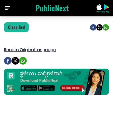
PublicNext
Classified
Read in Original Language