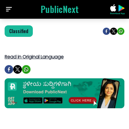
PublicNext
Classified
Read in Original Language