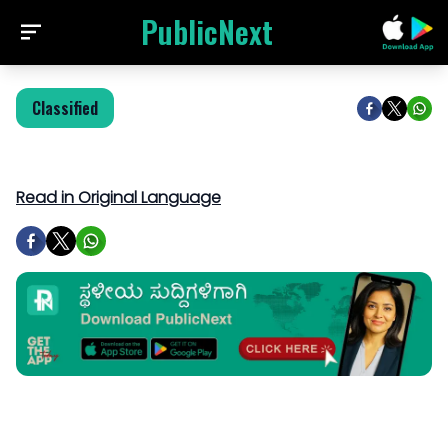
PublicNext
Classified
Read in Original Language