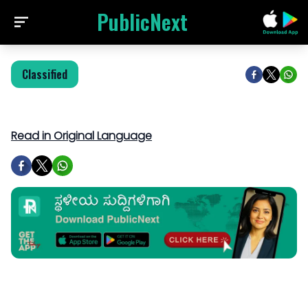
PublicNext
Classified
Read in Original Language