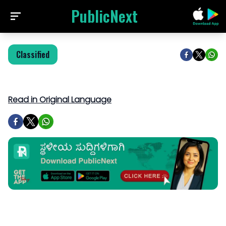
PublicNext
Classified
Read in Original Language