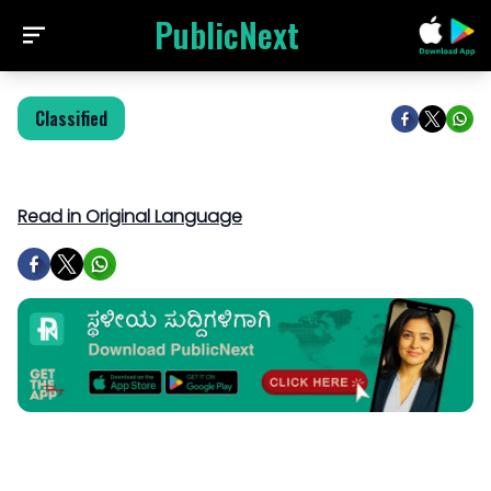
PublicNext
Classified
Read in Original Language