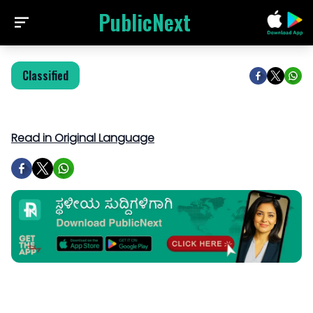
PublicNext
Classified
Read in Original Language