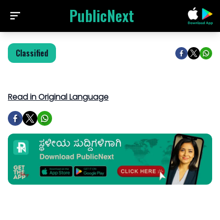
PublicNext
Classified
Read in Original Language