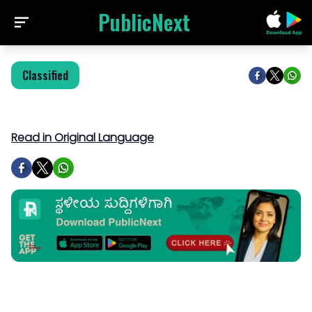
PublicNext
Classified
Read in Original Language