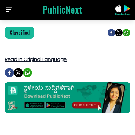
PublicNext
Classified
Read in Original Language