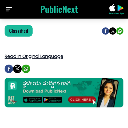
PublicNext
Classified
Read in Original Language