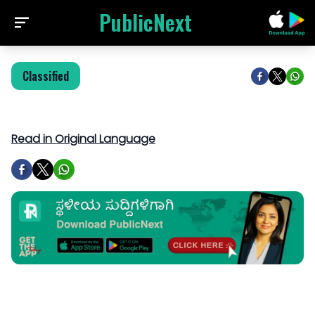
PublicNext
Classified
Read in Original Language