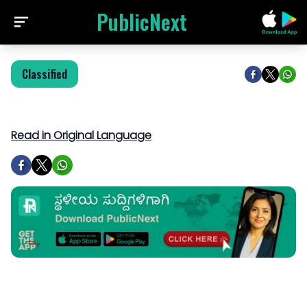
PublicNext
Classified
Read in Original Language