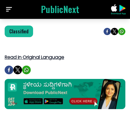
PublicNext
Classified
Read in Original Language