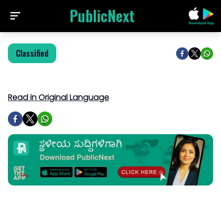
PublicNext
Classified
Read in Original Language