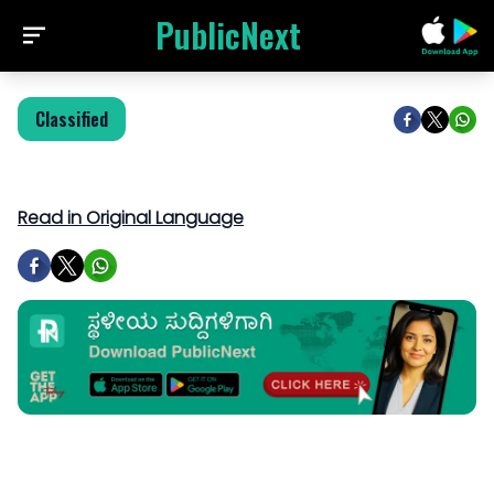
PublicNext
Classified
Read in Original Language