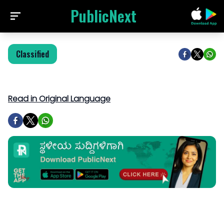
PublicNext
Classified
Read in Original Language