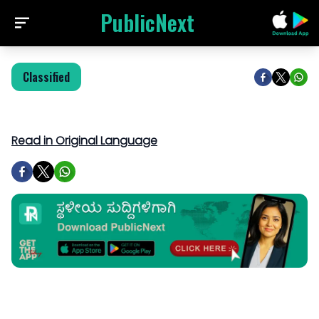
PublicNext
Classified
Read in Original Language