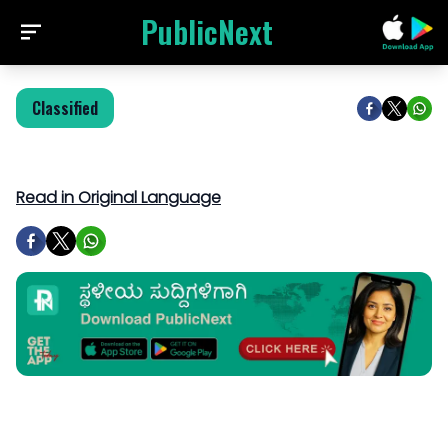
PublicNext
Classified
Read in Original Language