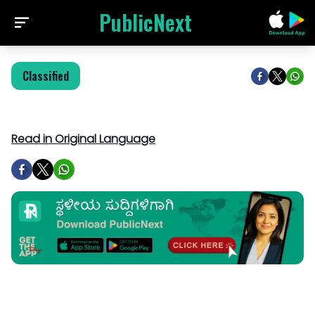
PublicNext
Classified
Read in Original Language