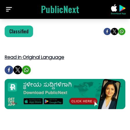
PublicNext
Classified
Read in Original Language