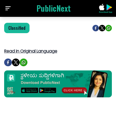
PublicNext
Classified
Read in Original Language