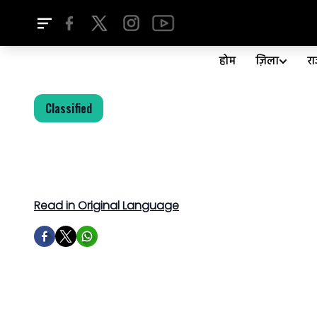
होम
ज़िला
र
Classified
Read in Original Language