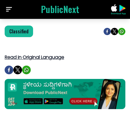
PublicNext
Classified
Read in Original Language