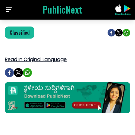
PublicNext
Classified
Read in Original Language