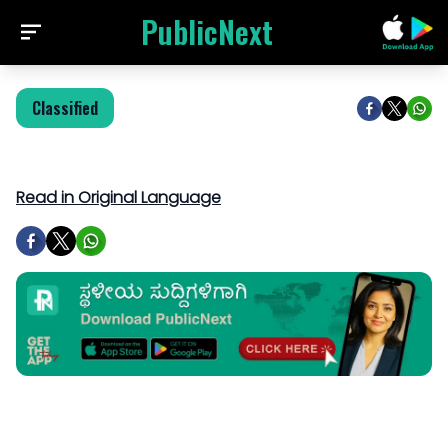
PublicNext
Classified
Read in Original Language