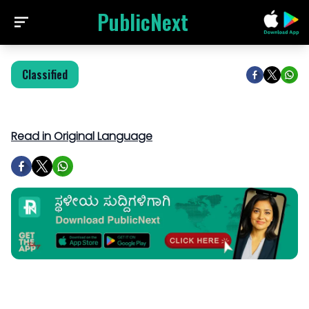
PublicNext
Classified
Read in Original Language