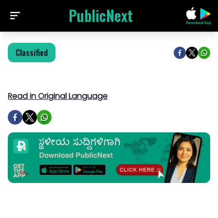
PublicNext
Classified
Read in Original Language