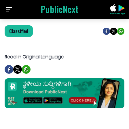
PublicNext
Classified
Read in Original Language