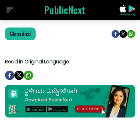
PublicNext
Classified
Read in Original Language