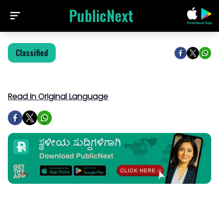
PublicNext
Classified
Read in Original Language