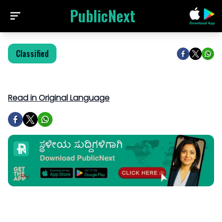
PublicNext
Classified
Read in Original Language