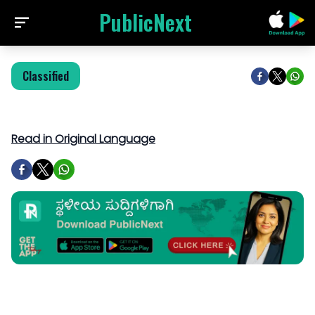
PublicNext
Classified
Read in Original Language