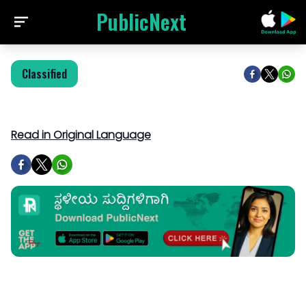
PublicNext
Classified
Read in Original Language