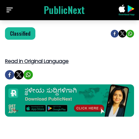
PublicNext
Classified
Read in Original Language