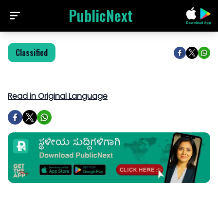
PublicNext
Classified
Read in Original Language