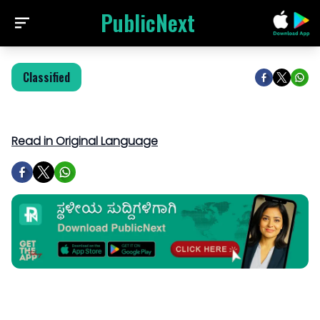
PublicNext
Classified
Read in Original Language