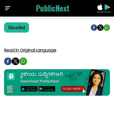
PublicNext
Classified
Read in Original Language