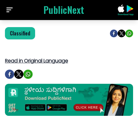
PublicNext
Classified
Read in Original Language